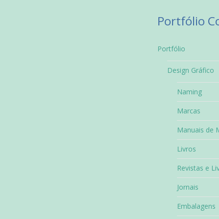
Portfólio 
Portfólio
Design Gráfico
Naming
Marcas
Manuais de 
Livros
Revistas e Li
Jornais
Embalagens