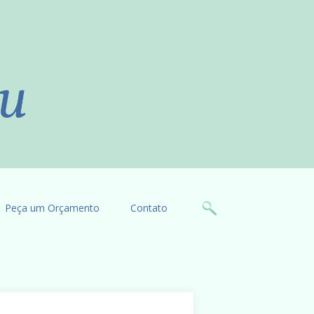
Peça um Orçamento
Contato