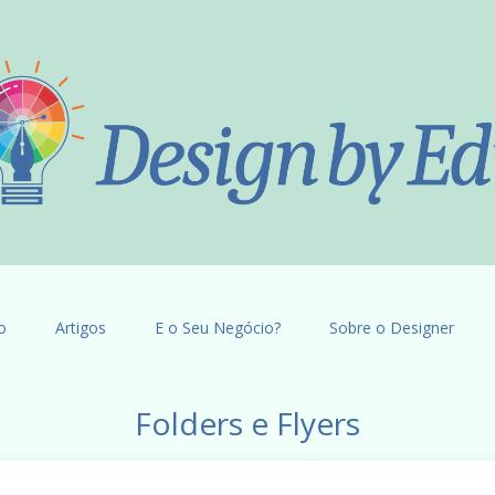
o
Artigos
E o Seu Negócio?
Sobre o Designer
Folders e Flyers