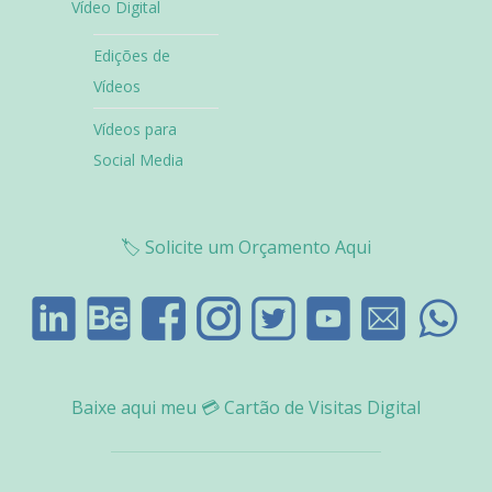
Vídeo Digital
Edições de
Vídeos
Vídeos para
Social Media
🏷️
Solicite um Orçamento Aqui
Baixe aqui meu
💳
Cartão de Visitas Digital