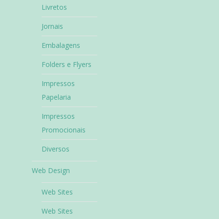
Livretos
Jornais
Embalagens
Folders e Flyers
Impressos
Papelaria
Impressos
Promocionais
Diversos
Web Design
Web Sites
Web Sites