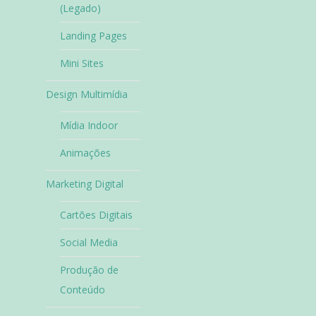
(Legado)
Landing Pages
Mini Sites
Design Multimídia
Mídia Indoor
Animações
Marketing Digital
Cartões Digitais
Social Media
Produção de
Conteúdo