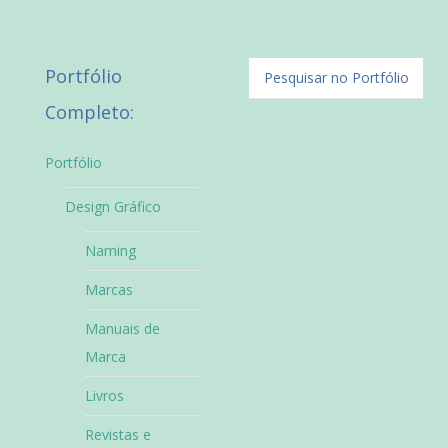
Portfólio
Completo:
Portfólio
Design Gráfico
Naming
Marcas
Manuais de
Marca
Livros
Revistas e