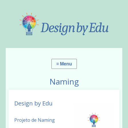
Naming
Design by Edu
Projeto de Naming