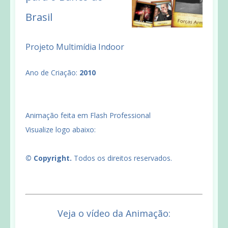
Brasil
Projeto Multimídia Indoor
Ano de Criação:
2010
Animação feita em Flash Professional
Visualize logo abaixo:
© Copyright.
Todos os direitos reservados.
Veja o vídeo da Animação: