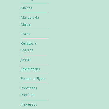
Marcas
Manuais de
Marca
Livros
Revistas e
Livretos
Jornais
Embalagens
Folders e Flyers
Impressos
Papelaria
Impressos