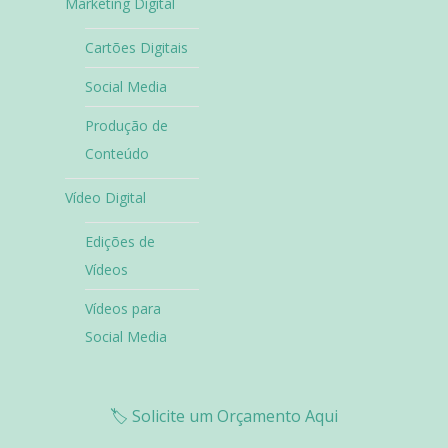
Marketing Digital
Cartões Digitais
Social Media
Produção de
Conteúdo
Vídeo Digital
Edições de
Vídeos
Vídeos para
Social Media
🏷️
Solicite um Orçamento Aqui