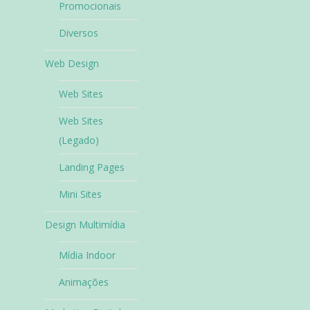
Promocionais
Diversos
Web Design
Web Sites
Web Sites
(Legado)
Landing Pages
Mini Sites
Design Multimídia
Mídia Indoor
Animações