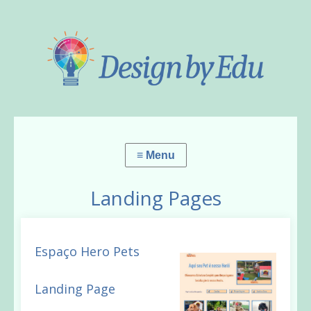
Landing Pages
Espaço Hero Pets
Landing Page