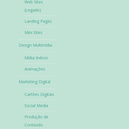
Web Sites
(Legado)
Landing Pages
Mini Sites
Design Multimídia
Mídia Indoor
Animações
Marketing Digital
Cartões Digitais
Social Media
Produção de
Conteúdo