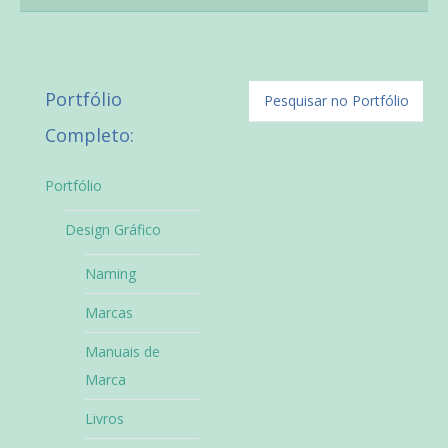
Portfólio
Completo:
Portfólio
Design Gráfico
Naming
Marcas
Manuais de
Marca
Livros