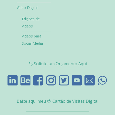
Vídeo Digital
Edições de
Vídeos
Vídeos para
Social Media
🏷️
Solicite um Orçamento Aqui
Baixe aqui meu
💳
Cartão de Visitas Digital