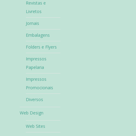
Revistas e
Livretos
Jornais
Embalagens
Folders e Flyers
Impressos
Papelaria
Impressos
Promocionais
Diversos
Web Design
Web Sites