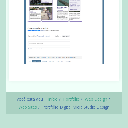
Você está aqui:
Início
Portfólio
Web Design
Web Sites
Portfólio Digital Mídia Studio Design