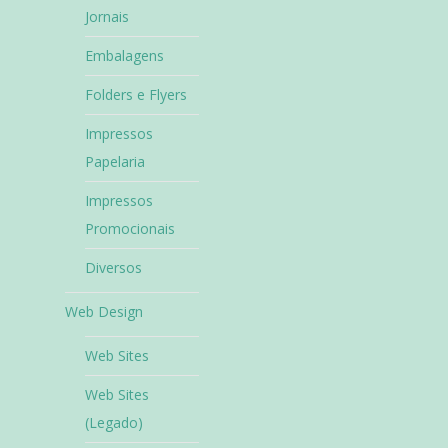
Jornais
Embalagens
Folders e Flyers
Impressos
Papelaria
Impressos
Promocionais
Diversos
Web Design
Web Sites
Web Sites
(Legado)