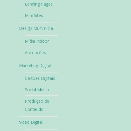
Landing Pages
Mini Sites
Design Multimídia
Mídia Indoor
Animações
Marketing Digital
Cartões Digitais
Social Media
Produção de
Conteúdo
Vídeo Digital