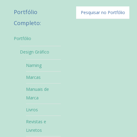
Portfólio
Completo:
Portfólio
Design Gráfico
Naming
Marcas
Manuais de
Marca
Livros
Revistas e
Livretos