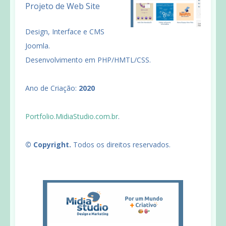
Projeto de Web Site
Design, Interface e CMS
Joomla.
Desenvolvimento em PHP/HMTL/CSS.
Ano de Criação:
2020
Portfolio.MidiaStudio.com.br
.
© Copyright.
Todos os direitos reservados.