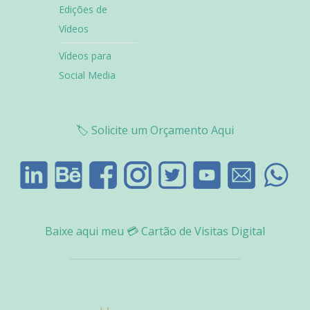
Edições de
Vídeos
Vídeos para
Social Media
🏷️
Solicite um Orçamento Aqui
Baixe aqui meu
💳
Cartão de Visitas Digital