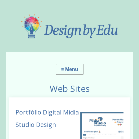
Web Sites
Portfólio Digital Mídia
Studio Design